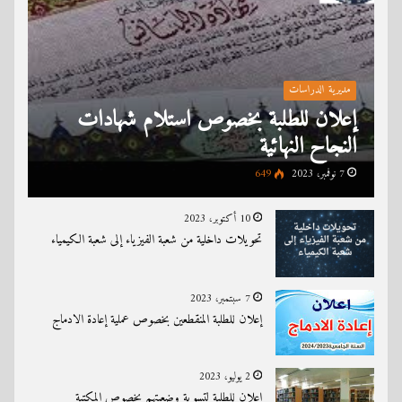
مديرية الدراسات
إعلان للطلبة بخصوص استلام شهادات
النجاح النهائية
7 نوفمبر، 2023
649
10 أكتوبر، 2023
تحويلات داخلية من شعبة الفيزياء إلى شعبة الكيمياء
7 سبتمبر، 2023
إعلان للطلبة المنقطعين بخصوص عملية إعادة الادماج
2 يوليو، 2023
إعلان للطلبة لتسوية وضعيتهم بخصوص المكتبة