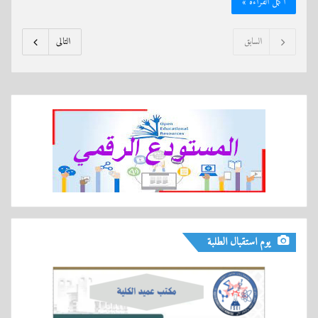
أكمل القراءة »
السابق
التالى
يوم استقبال الطلبة