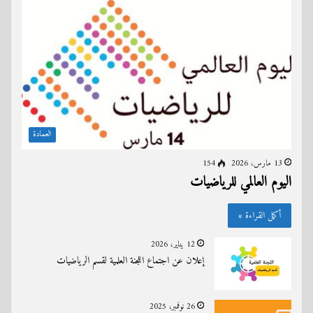
العمادة
13 مارس، 2026
154
اليوم العالمي للرياضيات
أكمل القراءة »
12 يناير، 2026
إعلان عن اجتماع اللجنة العلمية لقسم الرياضيات
26 نوفمبر، 2025