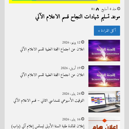
منذ 4 أسابيع
81
موعد تسليم شهادات النجاح قسم الاعلام الآلي
أكمل القراءة »
12 يونيو، 2026
اعلان عن اجتماع اللجنة العلمية لقسم الاعلام الآلي
19 أبريل، 2026
اعلان عن اجتماع اللجنة العلمية لقسم الاعلام الآلي
24 يناير، 2026
التوقيت الأسبوعي للسداسي الثاني – قسم الاعلام الآلي
16 يناير، 2026
إعلان لفائدة طلبة السنة الأولى ليسانس إعلام آلي (واب)