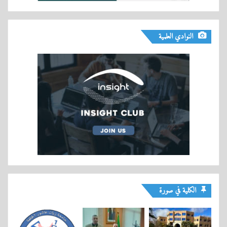
النوادي العلمية
الكلية في صورة