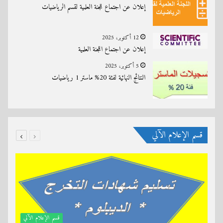
إعلان عن اجتماع للجنة العلمية لقسم الرياضيات
12 أكتوبر، 2025
إعلان عن اجتماع اللجنة العلمية
5 أكتوبر، 2025
النتائج النهائية لفئة 20% ماستر 1 رياضيات
قسم الإعلام الآلي
قسم الإعلام الآلي