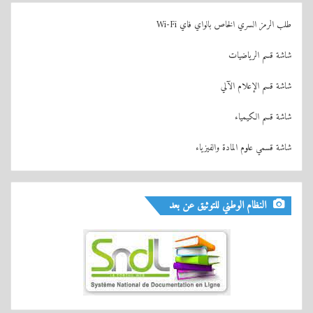
طلب الرمز السري الخاص بالواي فاي Wi-Fi
شاشة
قسم
الرياضيات
شاشة قسم الإعلام الآلي
شاشة قسم الكيمياء
شاشة قسمي علوم المادة والفيزياء
النظام الوطني للتوثيق عن بعد