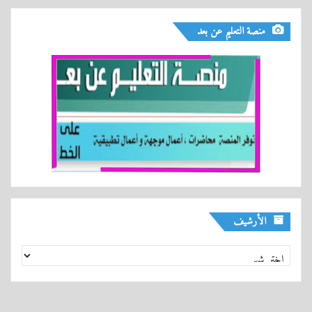
منصة التعليم عن بعد
الأرشيف