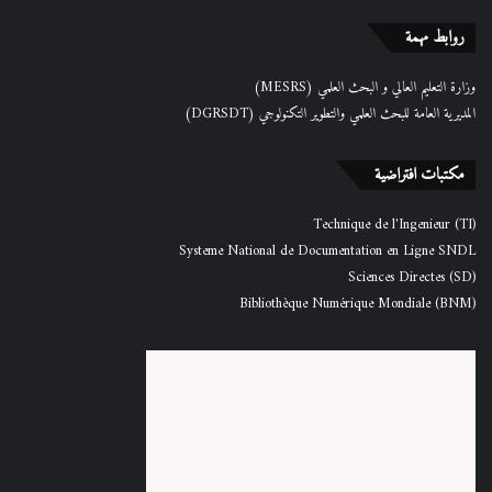
روابط مهمة
وزارة التعليم العالي و البحث العلمي (MESRS)
المديرية العامة للبحث العلمي والتطوير التكنولوجي (DGRSDT)
مكتبات افتراضية
Technique de l'Ingenieur (TI)
Systeme National de Documentation en Ligne SNDL
Sciences Directes (SD)
Bibliothèque Numérique Mondiale (BNM)