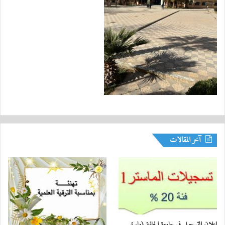
آخر المقالات
اعلان التسجيل في جامعة الجلفة (ماستر