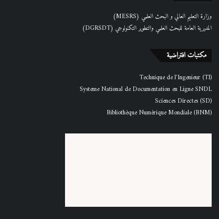
وزارة التعليم العالي و البحث العلمي (MESRS)
المديرية العامة للبحث العلمي والتطوير التكنولوجي (DGRSDT)
مكتبات افتراضية
Technique de l'Ingenieur (TI)
Systeme National de Documentation en Ligne SNDL
Sciences Directes (SD)
Bibliothèque Numérique Mondiale (BNM)