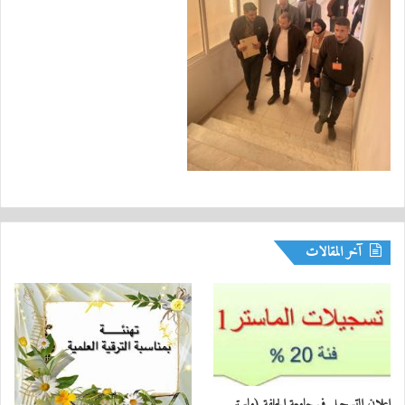
آخر المقالات
اعلان التسجيل في جامعة الجلفة (ماستر