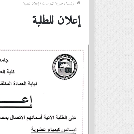
الرئيسية
/
مديرية الدراسات
/
إعلان للطلبة
إعلان للطلبة