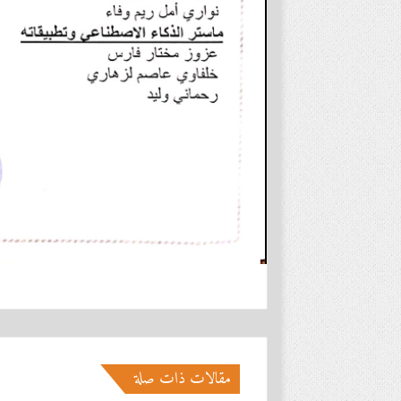
مقالات ذات صلة