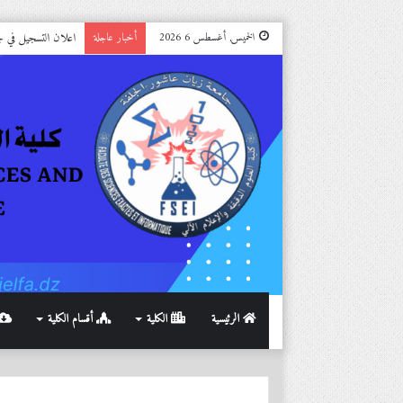
اعلان التسجيل في جامعة ال
الخميس, أغسطس 6 2026
أخبار عاجلة
الرئيسية
الكلية
أقسام الكلية