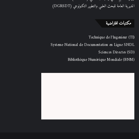
المديرية العامة للبحث العلمي والتطوير التكنولوجي (DGRSDT)
مكتبات افتراضية
Technique de l'Ingenieur (TI)
Systeme National de Documentation en Ligne SNDL
Sciences Directes (SD)
Bibliothèque Numérique Mondiale (BNM)