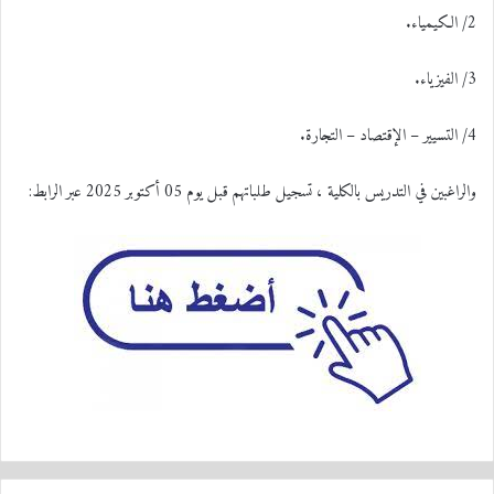
2/ الكيمياء.
3/ الفيزياء.
4/ التسيير – الإقتصاد – التجارة.
والراغبين في التدريس بالكلية ، تسجيل طلباتهم قبل يوم 05 أكتوبر 2025 عبر الرابط: