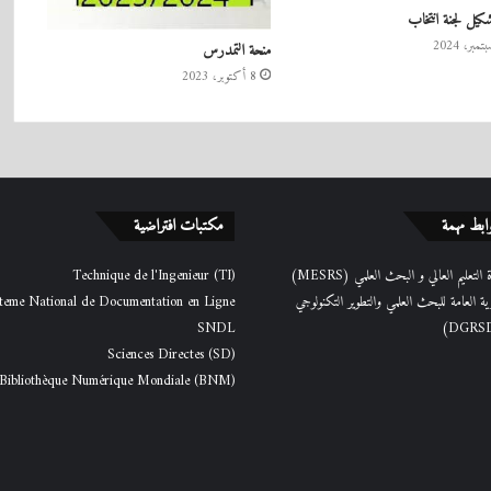
كيل لجنة انتخاب
منحة التمدرس
8 أكتوبر، 2023
ابط مهمة
مكتبات افتراضية
التعليم العالي و البحث العلمي (MESRS)
Technique de l'Ingenieur (TI)
رية العامة للبحث العلمي والتطوير التكنولوجي
teme National de Documentation en Ligne
SNDL
Sciences Directes (SD)
Bibliothèque Numérique Mondiale (BNM)