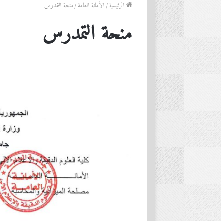
الرئيسية
/
الأمانة العامة
/
منحة التمدرس
منحة التمدرس