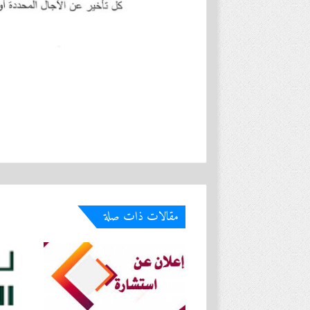
مقالات ذات صلة