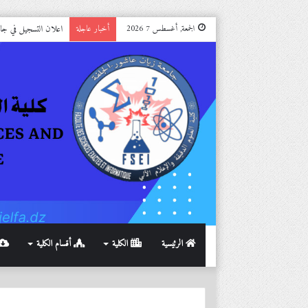
اعلان التسجيل في جامعة الجل
الجمعة, أغسطس 7 2026
أخبار عاجلة
الرئيسية
الكلية
أقسام الكلية