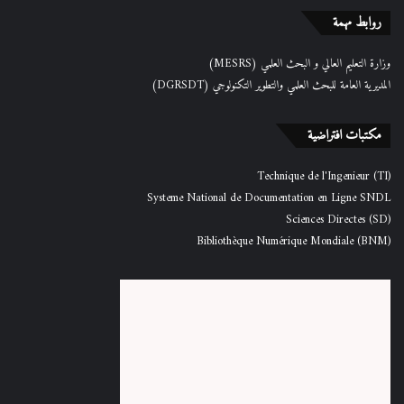
روابط مهمة
وزارة التعليم العالي و البحث العلمي (MESRS)
المديرية العامة للبحث العلمي والتطوير التكنولوجي (DGRSDT)
مكتبات افتراضية
Technique de l'Ingenieur (TI)
Systeme National de Documentation en Ligne SNDL
Sciences Directes (SD)
Bibliothèque Numérique Mondiale (BNM)