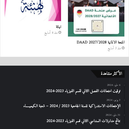
تهنئة
منذ 4 أسابيع
المنحة الالمانية DAAD 2027/2028
منذ 3 أسابيع
الأكثر مشاهدة
6 مايو، 2024
توقيت امتحانات الفصل الثاني لقسم الفيزياء 2023-2024
3 يونيو، 2024
الإمتحانات الاستدراكیة للسنة الجامعیة 2023 / 2024 – شعبة الكیمیـــــاء
31 مايو، 2024
نتائج مداولات السداسي الثاني قسم الفيزياء 2023-2024