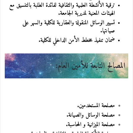
ترقية الأنشطة العلمية والثقافية لفائدة الطلبة بالتنسيق مع
الهيئات المعنية لمديرية الجامعة.
تسيير الوسائل المنقولة والعقارية للكلية والسهر على
صيانتها.
ضمان تنفيذ مخطط الأمن الداخلي للكلية.
المصالح التابعة للأمين العام
:
مصلحة المستخدمين.
مصلحة الوسائل والصيانة.
مصلحة الميزانية و المحاسبة.