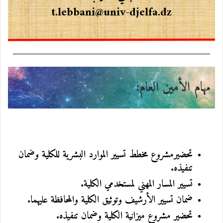
t.lebbani@univ-djelfa.dz
مهام الأمين العام
:
تحضيرمشروع مخطط تسيير الموارد البشرية للكلية وضمان
تنفيذه.
تسيير المسار المهني لمستخدمي الكلية.
ضمان تسيير الأرشيف وتوثيق الكلية والمحافظة عليهما.
تحضير مشروع ميزانية الكلية وضمان تنفيذه.