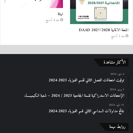
تهنئة
منذ 4 أسابيع
المنحة الالمانية DAAD 2027/2028
منذ 3 أسابيع
الأكثر مشاهدة
6 مايو، 2024
توقيت امتحانات الفصل الثاني لقسم الفيزياء 2023-2024
3 يونيو، 2024
الإمتحانات الاستدراكیة للسنة الجامعیة 2023 / 2024 – شعبة الكیمیـــــاء
31 مايو، 2024
نتائج مداولات السداسي الثاني قسم الفيزياء 2023-2024
روابط مهمة