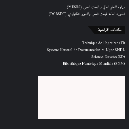
وزارة التعليم العالي و البحث العلمي (MESRS)
المديرية العامة للبحث العلمي والتطوير التكنولوجي (DGRSDT)
مكتبات افتراضية
Technique de l'Ingenieur (TI)
Systeme National de Documentation en Ligne SNDL
Sciences Directes (SD)
Bibliothèque Numérique Mondiale (BNM)