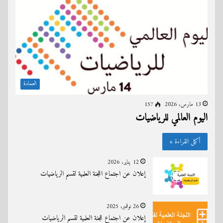
العمادة
13 مارس، 2026
157
اليوم العالمي للرياضيات
أكمل القراءة »
12 يناير، 2026
إعلان عن اجتماع اللجنة العلمية لقسم الرياضيات
26 نوفمبر، 2025
إعلان عن اجتماع للجنة العلمية لقسم الرياضيات