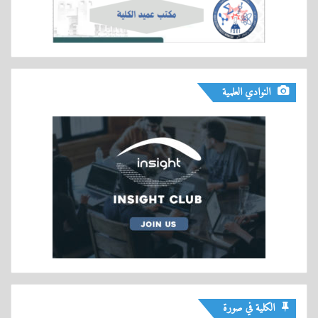
النوادي العلمية
الكلية في صورة