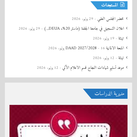
المستجدات
محضر المجلس العلمي
29 يوليو، 2026
اعلان التسجيل في جامعة الجلفة (ماستر 20%، DEUA,..)
29 يوليو، 2026
تهنئة
19 يوليو، 2026
المنحة الالمانية DAAD 2027/2028
16 يوليو، 2026
تهنئة
12 يوليو، 2026
موعد تسليم شهادات النجاح قسم الاعلام الآلي
12 يوليو، 2026
مديرية الدراسات