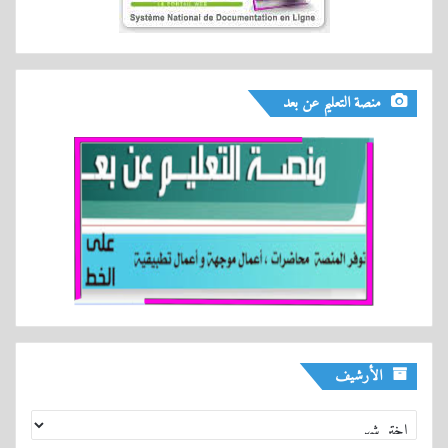
منصة التعليم عن بعد
الأرشيف