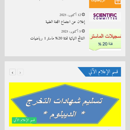
12 أكتوبر، 2025
إعلان عن اجتماع اللجنة العلمية
5 أكتوبر، 2025
النتائج النهائية لفئة 20% ماستر 1 رياضيات
قسم الإعلام الآلي
قسم الإعلام الآلي