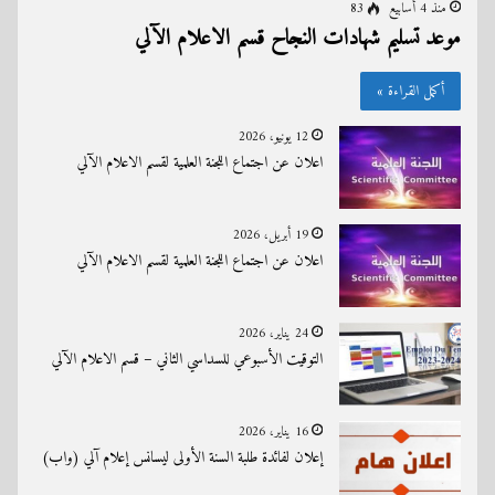
منذ 4 أسابيع
83
موعد تسليم شهادات النجاح قسم الاعلام الآلي
أكمل القراءة »
12 يونيو، 2026
اعلان عن اجتماع اللجنة العلمية لقسم الاعلام الآلي
19 أبريل، 2026
اعلان عن اجتماع اللجنة العلمية لقسم الاعلام الآلي
24 يناير، 2026
التوقيت الأسبوعي للسداسي الثاني – قسم الاعلام الآلي
16 يناير، 2026
إعلان لفائدة طلبة السنة الأولى ليسانس إعلام آلي (واب)