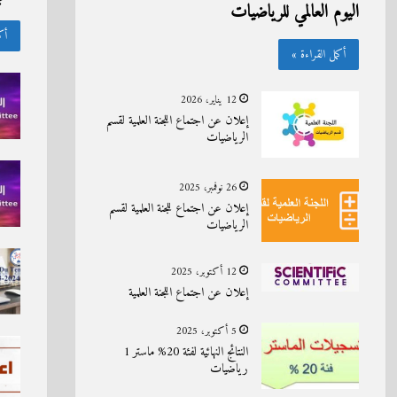
اليوم العالمي للرياضيات
أك
أكمل القراءة »
12 يناير، 2026
إعلان عن اجتماع اللجنة العلمية لقسم
الرياضيات
26 نوفمبر، 2025
إعلان عن اجتماع للجنة العلمية لقسم
الرياضيات
12 أكتوبر، 2025
إعلان عن اجتماع اللجنة العلمية
5 أكتوبر، 2025
النتائج النهائية لفئة 20% ماستر 1
رياضيات