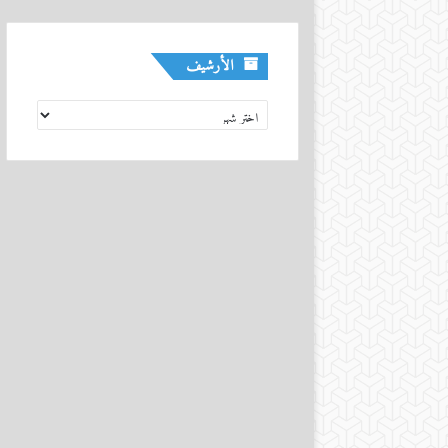
الأرشيف