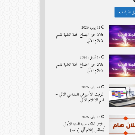
مل القراءة »
12 يونيو، 2026
اعلان عن اجتماع اللجنة العلمية لقسم
الاعلام الآلي
19 أبريل، 2026
اعلان عن اجتماع اللجنة العلمية لقسم
الاعلام الآلي
24 يناير، 2026
التوقيت الأسبوعي للسداسي الثاني –
قسم الاعلام الآلي
16 يناير، 2026
إعلان لفائدة طلبة السنة الأولى
ليسانس إعلام آلي (واب)
منذ 4 أسابيع