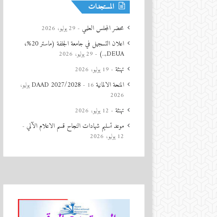
المستجدات
محضر المجلس العلمي
29 يوليو، 2026
اعلان التسجيل في جامعة الجلفة (ماستر 20%،
DEUA,..)
29 يوليو، 2026
تهنئة
19 يوليو، 2026
المنحة الالمانية DAAD 2027/2028
16 يوليو،
2026
تهنئة
معة الجلفة (ماستر
12 يوليو، 2026
موعد تسليم شهادات النجاح قسم الاعلام الآلي
12 يوليو، 2026