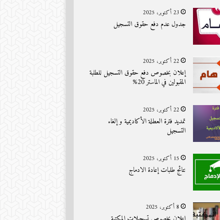
23 أكتوبر، 2025
جدول عدم دفع حقوق التسجيل
22 أكتوبر، 2025
إعلان بخصوص دفع حقوق التسجيل للطلبة
المقبولين في الماستر 20%
22 أكتوبر، 2025
تمديد فترة العطلة الأكاديمية و إلغاء
التسجيل
15 أكتوبر، 2025
نتائج طلبات إعادة الادماج
8 أكتوبر، 2025
اعلان بخصوص تسجيلات المكتبة