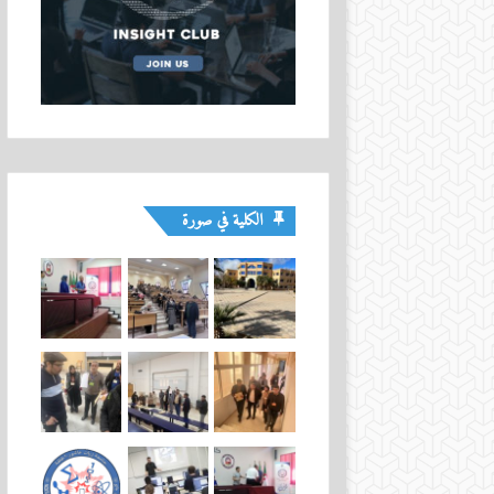
الكلية في صورة