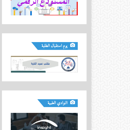
يوم استقبال الطلبة
النوادي العلمية