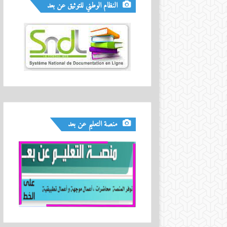
النظام الوطني للتوثيق عن بعد
منصة التعليم عن بعد