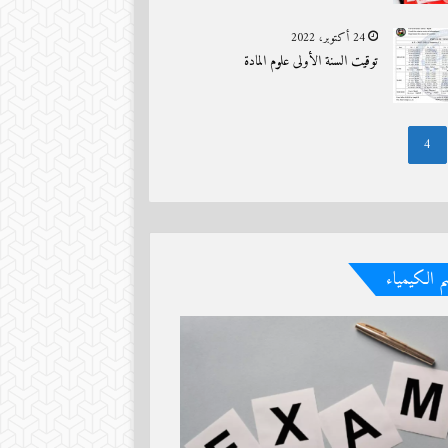
24 أكتوبر، 2022
توقيت السنة الأولى علوم المادة
4
 الكيمياء