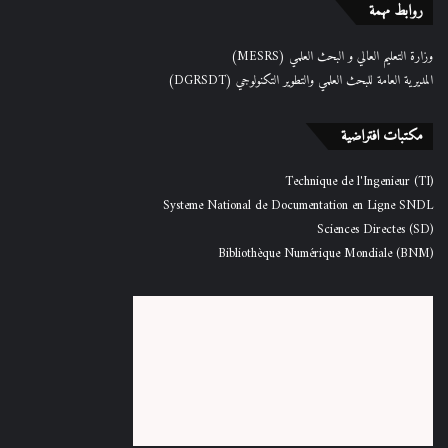
روابط مهمة
وزارة التعليم العالي و البحث العلمي (MESRS)
المديرية العامة للبحث العلمي والتطوير التكنولوجي (DGRSDT)
مكتبات افتراضية
Technique de l'Ingenieur (TI)
Systeme National de Documentation en Ligne SNDL
Sciences Directes (SD)
Bibliothèque Numérique Mondiale (BNM)