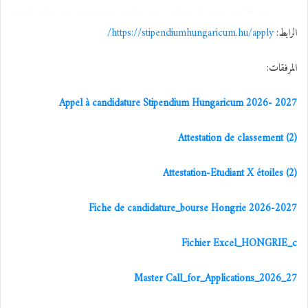
الرابط:
https://stipendiumhungaricum.hu/apply/
المرفقات:
Appel à candidature Stipendium Hungaricum 2026- 2027
Attestation de classement (2)
Attestation-Etudiant X étoiles (2)
Fiche de candidature_bourse Hongrie 2026-2027
Fichier Excel_HONGRIE_c
Master Call_for_Applications_2026_27