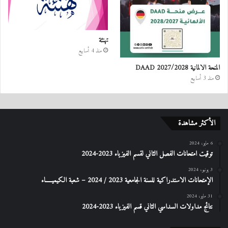
تهنئة
منذ 4 أسابيع
المنحة الالمانية DAAD 2027/2028
منذ 3 أسابيع
الأكثر مشاهدة
6 مايو، 2024
توقيت امتحانات الفصل الثاني لقسم الفيزياء 2023-2024
3 يونيو، 2024
الإمتحانات الاستدراكیة للسنة الجامعیة 2023 / 2024 – شعبة الكیمیـــــاء
31 مايو، 2024
نتائج مداولات السداسي الثاني قسم الفيزياء 2023-2024