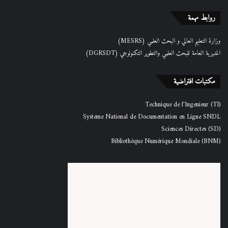
روابط مهمة
وزارة التعليم العالي و البحث العلمي (MESRS)
المديرية العامة للبحث العلمي والتطوير التكنولوجي (DGRSDT)
مكتبات افتراضية
Technique de l'Ingenieur (TI)
Systeme National de Documentation en Ligne SNDL
Sciences Directes (SD)
Bibliothèque Numérique Mondiale (BNM)