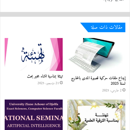
مقالات ذات صلة
تهنئة بمناسبة انشاء مخبر بحث
إيداع ملفات حركية قصيرة المدى بالخارج
لسنة 2025
21 ديسمبر، 2025
2 مارس، 2025