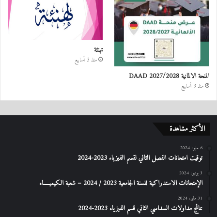
تهنئة
منذ 3 أسابيع
المنحة الالمانية DAAD 2027/2028
منذ 3 أسابيع
الأكثر مشاهدة
6 مايو، 2024
توقيت امتحانات الفصل الثاني لقسم الفيزياء 2023-2024
3 يونيو، 2024
الإمتحانات الاستدراكیة للسنة الجامعیة 2023 / 2024 – شعبة الكیمیـــــاء
31 مايو، 2024
نتائج مداولات السداسي الثاني قسم الفيزياء 2023-2024