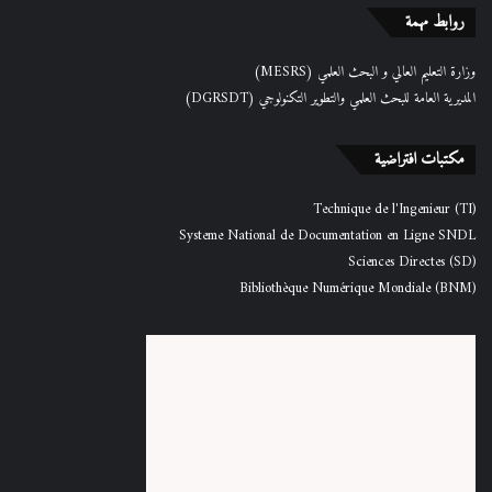
روابط مهمة
وزارة التعليم العالي و البحث العلمي (MESRS)
المديرية العامة للبحث العلمي والتطوير التكنولوجي (DGRSDT)
مكتبات افتراضية
Technique de l'Ingenieur (TI)
Systeme National de Documentation en Ligne SNDL
Sciences Directes (SD)
Bibliothèque Numérique Mondiale (BNM)