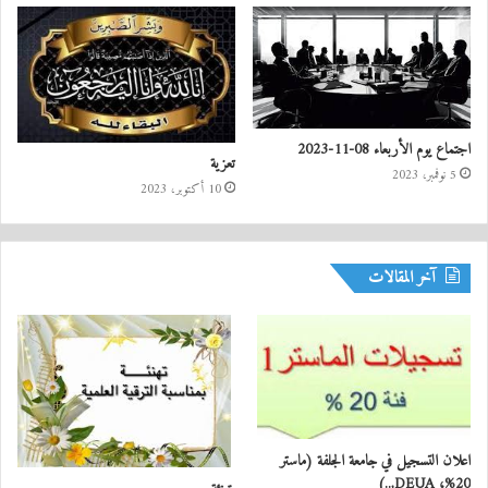
اجتماع يوم الأربعاء 08-11-2023
تعزية
5 نوفمبر، 2023
10 أكتوبر، 2023
آخر المقالات
اعلان التسجيل في جامعة الجلفة (ماستر
20%، DEUA,..)