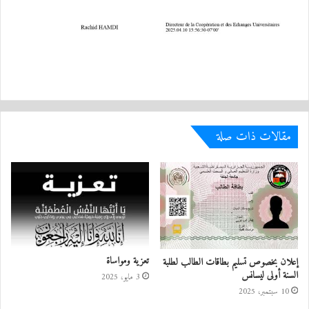
مقالات ذات صلة
تعزية ومواساة
إعلان بخصوص تسليم بطاقات الطالب لطلبة
السنة أولى ليسانس
3 مايو، 2025
10 سبتمبر، 2025