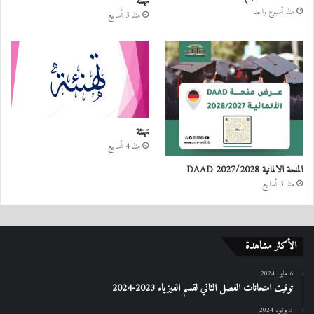
تهنئة
منذ أسبوع واحد
منذ 3 أسابيع
تهنئة
منذ 4 أسابيع
المنحة الالمانية DAAD 2027/2028
منذ 3 أسابيع
الأكثر مشاهدة
6 مايو، 2024
توقيت امتحانات الفصل الثاني لقسم الفيزياء 2023-2024
3 يونيو، 2024