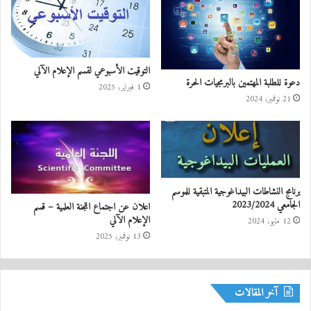
التوقيت الأسبوعي لقسم الإعلام الآلي
دعوة للطلبة المهتمين بالبرمجيات الحرة
1 فبراير، 2025
21 نوفمبر، 2024
برنامج النشاطات البيداغوجية المتبقية للموسم
الجامعي 2023/2024
اعلان عن اجتماع اللجنة العلمية – قسم
الإعلام الآلي
12 مايو، 2024
13 نوفمبر، 2025
آخر المقالات