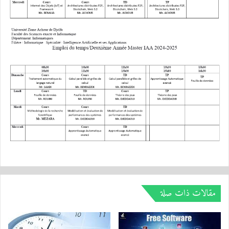
مقالات ذات صلة