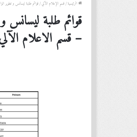
الرئيسية
/
قسم الإعلام الآلي
/
قوائم طلبة ليسانس و تطوير الو
قوائم طلبة ليسانس و
– قسم الاعلام الآلي