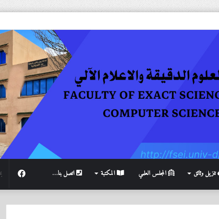
فيسبوك
تنزيل وثائق
المجلس العلمي
المكتبة
اتصل بنا…