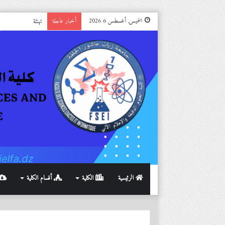
المنحة الالمانية DAAD 2027/2028
الخميس, أغسطس 6 2026
أخبار عاجلة
الرئيسية
الكلية
أقسام الكلية