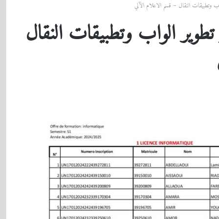
اب وتطبيقات النقال – قسم الاعلام الآلي
 تطوير الواب وتطبيقات النقال