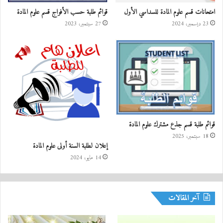
امتحانات قسم علوم المادة للسداسي الأول
قوائم طلبة حسب الأفواج قسم علوم المادة
23 ديسمبر، 2024
27 سبتمبر، 2023
قوائم طلبة قسم جذع مشترك علوم المادة
18 سبتمبر، 2025
إعلان لطلبة السنة أولى علوم المادة
14 مايو، 2024
آخر المقالات