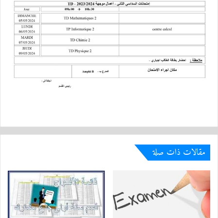
مقالات ذات صلة