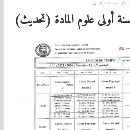
لسنة أولى علوم المادة (تحديث)
سنة أولى علوم المادة (تحديث)