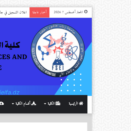
اعلان التسجيل في جامعة الجل
الجمعة, أغسطس 7 2026
أخبار عاجلة
الرئيسية
الكلية
أقسام الكلية