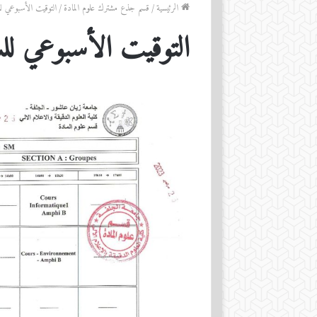
الرئيسية
/
قسم جذع مشترك علوم المادة
/
التوقيت الأسبوعي ل
التوقيت الأسبوعي لل