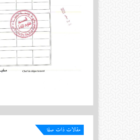
مقالات ذات صلة