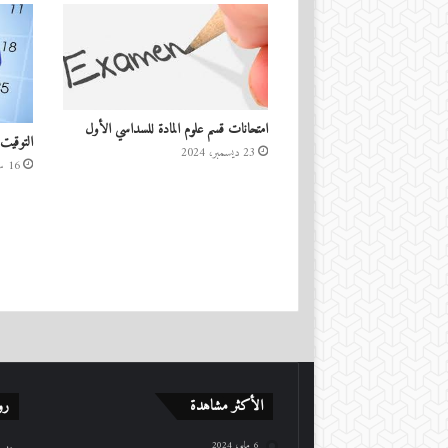
امتحانات قسم علوم المادة للسداسي الأول
التوقيت 
23 ديسمبر، 2024
16 سبتمبر، 2023
الأكثر مشاهدة
رو
6 مايو، 2024