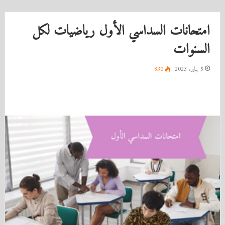
امتحانات السداسي الأول رياضيات لكل
السنوات
5 يناير، 2023
830