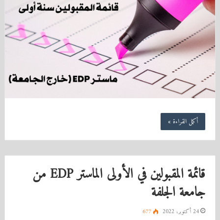
أكمل القراءة »
قائمة المقبولين في الأولى الماستر EDP من
جامعة الجلفة
24 أكتوبر، 2022
677