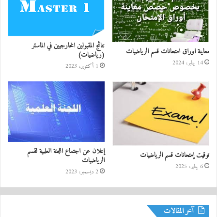
نتائج المقبولين الخارجيين في الماستر
معاينة اوراق امتحانات قسم الرياضيات
(رياضيات)
14 يناير، 2024
1 أكتوبر، 2023
إعلان عن اجتماع اللجنة العلمية لقسم
توقيت إمتحانات قسم الرياضيات
الرياضيات
6 يناير، 2025
2 ديسمبر، 2023
آخر المقالات