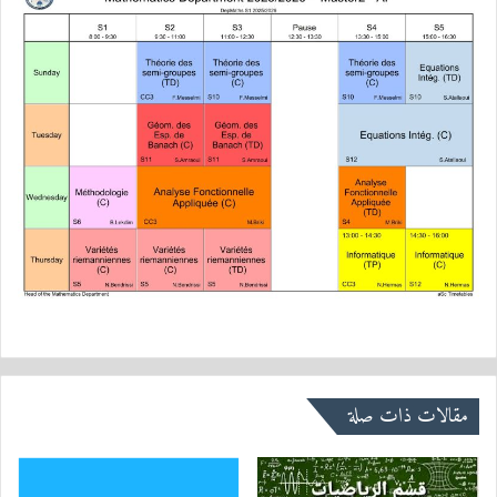
مقالات ذات صلة