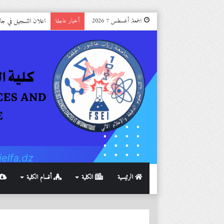
اعلان التسجيل في جامعة الجل
الجمعة, أغسطس 7 2026
أخبار عاجلة
الرئيسية
الكلية
أقسام الكلية