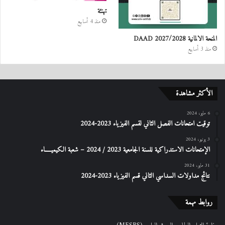
تهنئة
منذ 4 أسابيع
المنحة الالمانية DAAD 2027/2028
منذ 3 أسابيع
الأكثر مشاهدة
6 مايو، 2024
توقيت امتحانات الفصل الثاني لقسم الفيزياء 2023-2024
3 يونيو، 2024
الإمتحانات الاستدراكیة للسنة الجامعیة 2023 / 2024 – شعبة الكیمیـــــاء
31 مايو، 2024
نتائج مداولات السداسي الثاني قسم الفيزياء 2023-2024
روابط مهمة