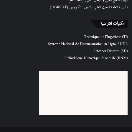
وزارة التعليم العالي و البحث العلمي (MESRS)
المديرية العامة للبحث العلمي والتطوير التكنولوجي (DGRSDT)
مكتبات افتراضية
Technique de l'Ingenieur (TI)
Systeme National de Documentation en Ligne SNDL
Sciences Directes (SD)
Bibliothèque Numérique Mondiale (BNM)