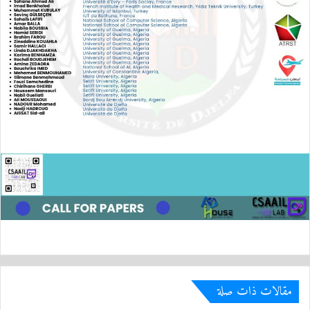
مقالات ذات صلة