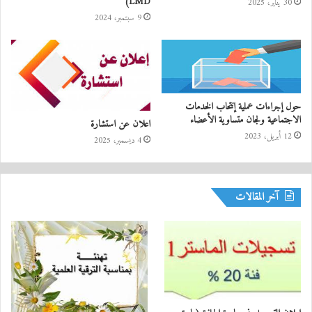
LMD)
30 يناير، 2025
9 سبتمبر، 2024
حول إجراءات عملية إنتحاب الخدمات
الاجتماعية ولجان متساوية الأعضاء
اعلان عن استشارة
12 أبريل، 2023
4 ديسمبر، 2025
آخر المقالات