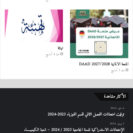
تهنئة
منذ 4 أسابيع
المنحة الالمانية DAAD 2027/2028
منذ 3 أسابيع
الأكثر مشاهدة
6 مايو، 2024
توقيت امتحانات الفصل الثاني لقسم الفيزياء 2023-2024
3 يونيو، 2024
الإمتحانات الاستدراكیة للسنة الجامعیة 2023 / 2024 – شعبة الكیمیـــــاء