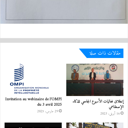
مقالات ذات صلة
Invitation au webinaire de l’OMPI
إنطلاق فعاليات الأسبوع الجامعي للذكاء
du 3 avril 2025
الإصطناعي
29 مارس، 2025
16 أبريل، 2023