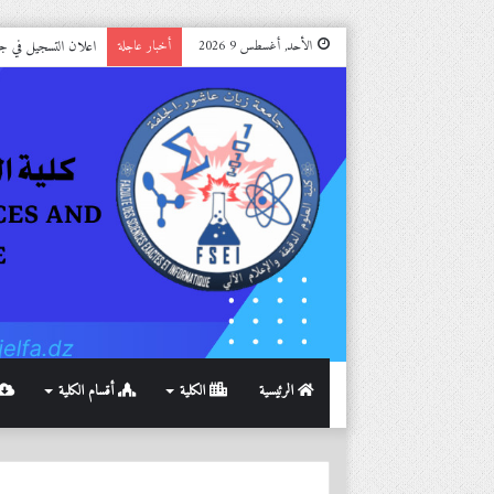
اعلان التسجيل في جامعة الج
الأحد, أغسطس 9 2026
أخبار عاجلة
الرئيسية
الكلية
أقسام الكلية