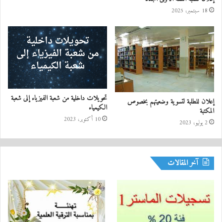
18 سبتمبر، 2025
تحويلات داخلية من شعبة الفيزياء إلى شعبة
إعلان للطلبة لتسوية وضعيتهم بخصوص
الكيمياء
المكتبة
10 أكتوبر، 2023
2 يوليو، 2023
آخر المقالات