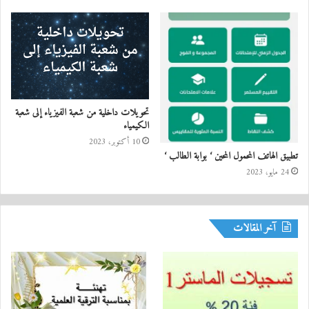
تحويلات داخلية من شعبة الفيزياء إلى شعبة
الكيمياء
10 أكتوبر، 2023
تطبيق الهاتف المحمول المحين ‘ بوابة الطالب ‘
24 مايو، 2023
آخر المقالات