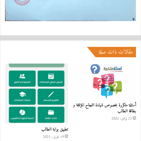
مقالات ذات صلة
أسئلة متكررة بخصوص شهادة النجاح المؤقتة و
بطاقة الطالب
21 نوفمبر، 2022
تطبيق بوابة الطالب
19 فبراير، 2023