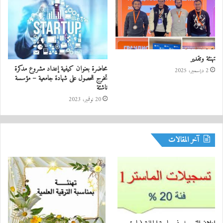
تهنئة وتقدير
محاضرة بعنوان كيفية إعداد مشروع مدكرة
2 ديسمبر، 2025
تخرج للحصول على شهادة جامعية – مؤسسة
ناشئة
20 نوفمبر، 2023
آخر المقالات