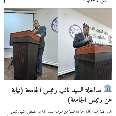
مداخلة السيد نائب رئيس الجامعة (نيابة
عن رئيس الجامعة)
تلت كلمة عميد الكلية مداخلة قيمة من طرف السيد مختاري مصطفي نائب رئيس