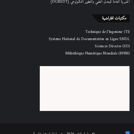
المديرية العامة للبحث العلمي والتطوير التكنولوجي (DGRSDT)
مكتبات افتراضية
Technique de l'Ingenieur (TI)
Systeme National de Documentation en Ligne SNDL
Sciences Directes (SD)
Bibliothèque Numérique Mondiale (BNM)
فيسبوك