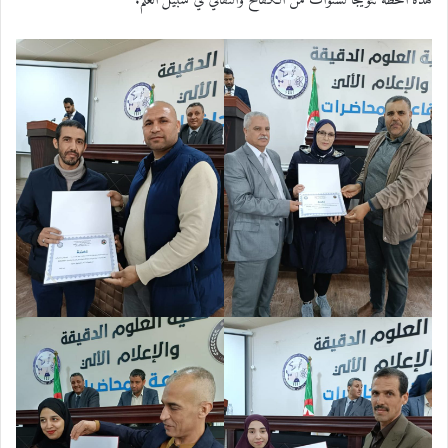
هذه اللحظة تتويجًا لسنوات من الكفاح والتفاني في سبيل العلم.