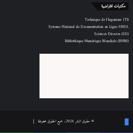
مكتبات افتراضية
Technique de l'Ingenieur (TI)
Systeme National de Documentation en Ligne SNDL
Sciences Directes (SD)
Bibliothèque Numérique Mondiale (BNM)
فيسبوك
© حقوق النشر 2026، جميع الحقوق محفوظة |