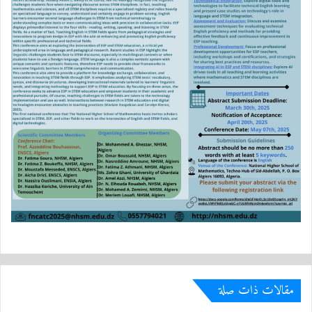
مقالات ذات صلة