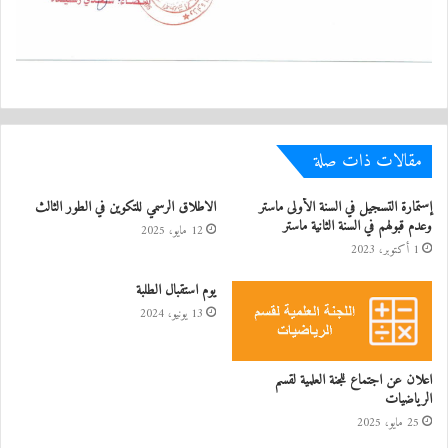
مقالات ذات صلة
إستمارة التسجيل في السنة الأولى ماستر
الاطلاق الرسمي للتكوين في الطور الثالث
وعدم قبولهم في السنة الثانية ماستر
12 مايو، 2025
1 أكتوبر، 2023
يوم استقبال الطلبة
13 يونيو، 2024
اعلان عن اجتماع للجنة العلمية لقسم
الرياضيات
25 مايو، 2025