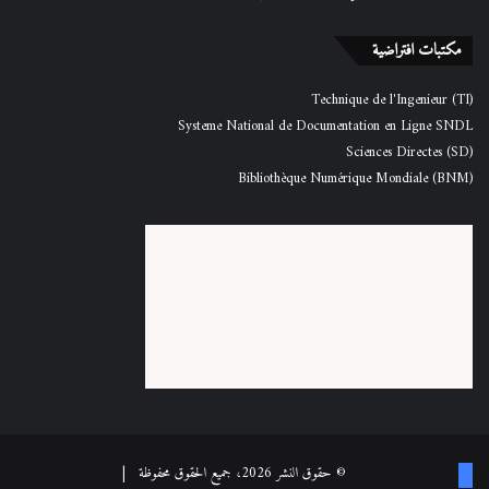
مكتبات افتراضية
Technique de l'Ingenieur (TI)
Systeme National de Documentation en Ligne SNDL
Sciences Directes (SD)
Bibliothèque Numérique Mondiale (BNM)
فيسبوك
© حقوق النشر 2026، جميع الحقوق محفوظة |