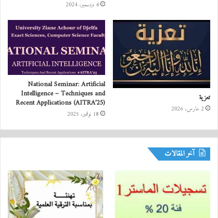
4 ديسمبر، 2024
National Seminar: Artificial
Intelligence – Techniques and
تعزية
Recent Applications (AITRA’25)
2 مارس، 2026
18 نوفمبر، 2025
آخر المقالات