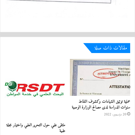
مقالات ذات صلة
عملية توثيق الشهادات وكشوف النقاط
سنوات الدراسة لدى مصالح الوزارة الوصية
20 ديسمبر، 2022
ملتقى علمي حول التحرير العلمي واختيار مجلة
علمية