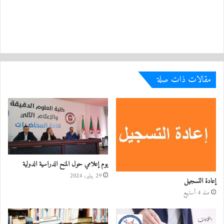
مقالات ذات صلة
يوم إعلامي حول المنح الدراسية الدولية
29 يناير، 2024
إعادة التسجيل
منذ 4 أسابيع