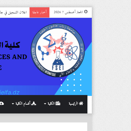
اعلان التسجيل في جامعة الجل
الجمعة, أغسطس 7 2026
أخبار عاجلة
الرئيسية
الكلية
أقسام الكلية