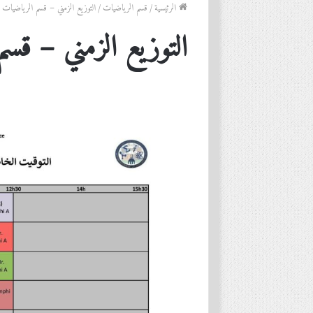
الرئيسية
/
قسم الرياضيات
/
التوزيع الزمني – قسم الرياضيات
التوزيع الزمني – قس