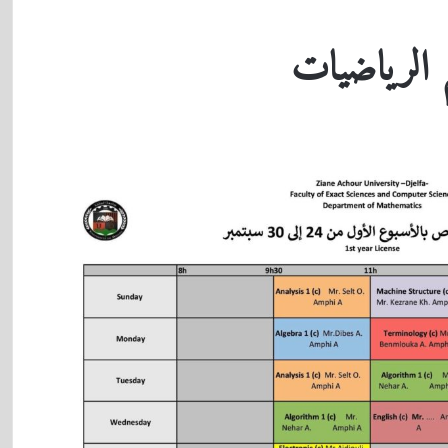
م الرياضيات