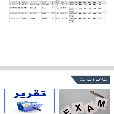
مقالات ذات صلة