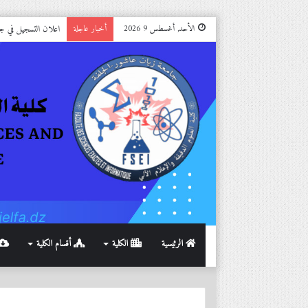
اعلان التسجيل في جامعة الج
الأحد, أغسطس 9 2026
أخبار عاجلة
الرئيسية
الكلية
أقسام الكلية