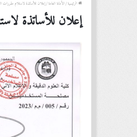
الرئيسية
/
الأمانة العامة
/
إعلان للأساتذة لاستلام مقررات الت
إعلان للأساتذة لاست