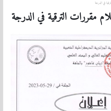
رقية في الدرجة
لام مقررات الترقية في الدرجة