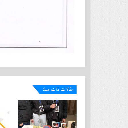
مقالات ذات صلة