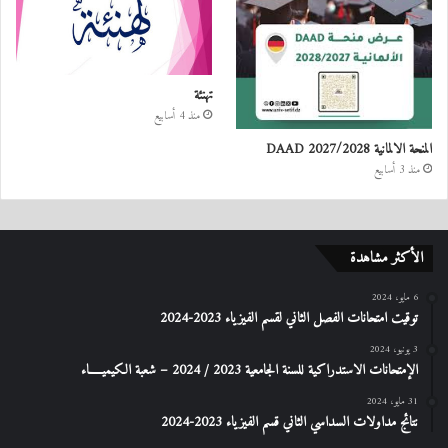
تهنئة
منذ 4 أسابيع
المنحة الالمانية DAAD 2027/2028
منذ 3 أسابيع
الأكثر مشاهدة
6 مايو، 2024
توقيت امتحانات الفصل الثاني لقسم الفيزياء 2023-2024
3 يونيو، 2024
الإمتحانات الاستدراكیة للسنة الجامعیة 2023 / 2024 – شعبة الكیمیـــــاء
31 مايو، 2024
نتائج مداولات السداسي الثاني قسم الفيزياء 2023-2024