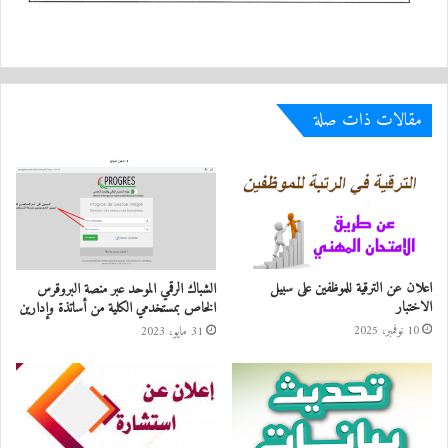
مقالات ذات صلة
اعلان عن الترقية للموظفين على سبيل
الشباك الرقمي الموحد عبر منصة البروقرس
الاختبار
الخاص بمستخدمي الكلية من أساتذة وإدارين
10 نوفمبر، 2025
31 مايو، 2023