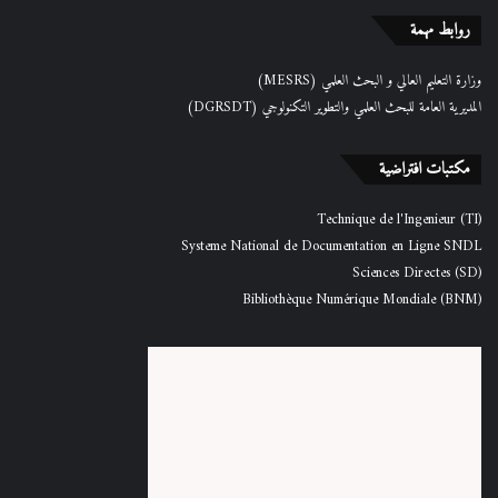
روابط مهمة
وزارة التعليم العالي و البحث العلمي (MESRS)
المديرية العامة للبحث العلمي والتطوير التكنولوجي (DGRSDT)
مكتبات افتراضية
Technique de l'Ingenieur (TI)
Systeme National de Documentation en Ligne SNDL
Sciences Directes (SD)
Bibliothèque Numérique Mondiale (BNM)