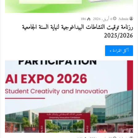
Admin
6 أبريل، 2026
186
رزنامة توقيت النشاطات البيداغوجية لنهاية السنة الجامعية
2025/2026
أكمل القراءة »