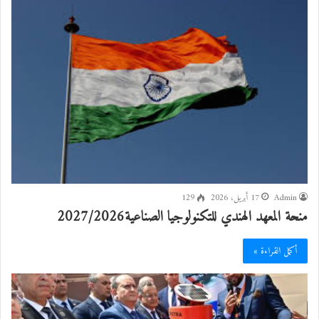
Admin
17 أبريل، 2026
129
منحة المعهد الهندي للتكنولوجيا الصناعية2027/2026
أكمل القراءة »