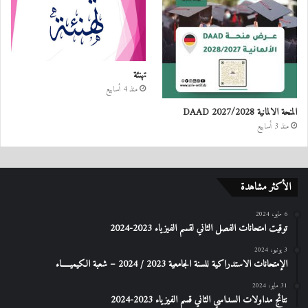
تهنئة
منذ 4 أسابيع
المنحة الالمانية DAAD 2027/2028
منذ 3 أسابيع
الأكثر مشاهدة
6 مايو، 2024
توقيت امتحانات الفصل الثاني لقسم الفيزياء 2023-2024
3 يونيو، 2024
الإمتحانات الاستدراكیة للسنة الجامعیة 2023 / 2024 – شعبة الكیمیـــــاء
31 مايو، 2024
نتائج مداولات السداسي الثاني قسم الفيزياء 2023-2024