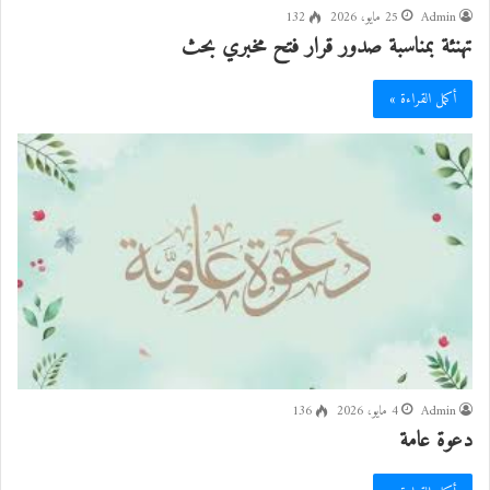
Admin
25 مايو، 2026
132
تهنئة بمناسبة صدور قرار فتح مخبري بحث
أكمل القراءة »
Admin
4 مايو، 2026
136
دعوة عامة