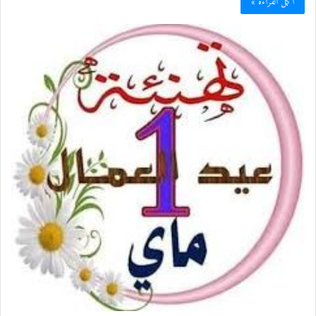
أكمل القراءة »