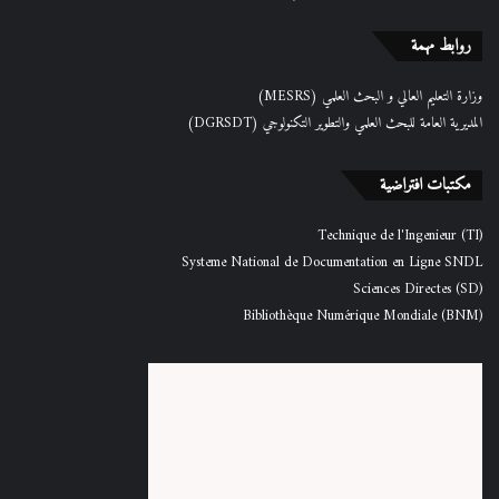
روابط مهمة
وزارة التعليم العالي و البحث العلمي (MESRS)
المديرية العامة للبحث العلمي والتطوير التكنولوجي (DGRSDT)
مكتبات افتراضية
Technique de l'Ingenieur (TI)
Systeme National de Documentation en Ligne SNDL
Sciences Directes (SD)
Bibliothèque Numérique Mondiale (BNM)