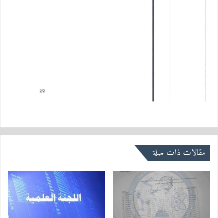
مقالات ذات صلة