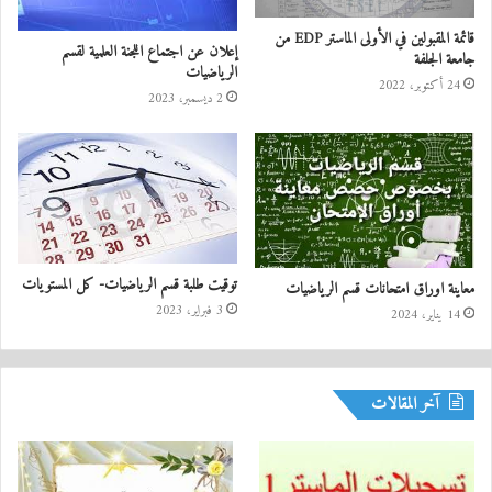
قائمة المقبولين في الأولى الماستر EDP من
إعلان عن اجتماع اللجنة العلمية لقسم
جامعة الجلفة
الرياضيات
24 أكتوبر، 2022
2 ديسمبر، 2023
توقيت طلبة قسم الرياضيات- كل المستويات
معاينة اوراق امتحانات قسم الرياضيات
3 فبراير، 2023
14 يناير، 2024
آخر المقالات