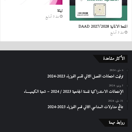
تهنئة
منذ 3 أسابيع
المنحة الالمانية DAAD 2027/2028
منذ 3 أسابيع
الأكثر مشاهدة
6 مايو، 2024
توقيت امتحانات الفصل الثاني لقسم الفيزياء 2023-2024
3 يونيو، 2024
الإمتحانات الاستدراكیة للسنة الجامعیة 2023 / 2024 – شعبة الكیمیـــــاء
31 مايو، 2024
نتائج مداولات السداسي الثاني قسم الفيزياء 2023-2024
روابط مهمة