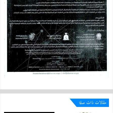
مقالات ذات صلة