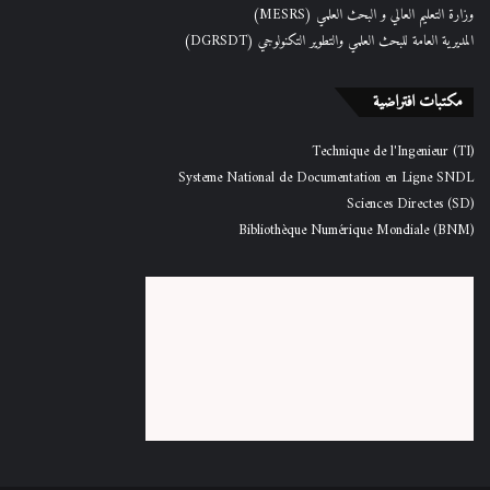
وزارة التعليم العالي و البحث العلمي (MESRS)
المديرية العامة للبحث العلمي والتطوير التكنولوجي (DGRSDT)
مكتبات افتراضية
Technique de l'Ingenieur (TI)
Systeme National de Documentation en Ligne SNDL
Sciences Directes (SD)
Bibliothèque Numérique Mondiale (BNM)