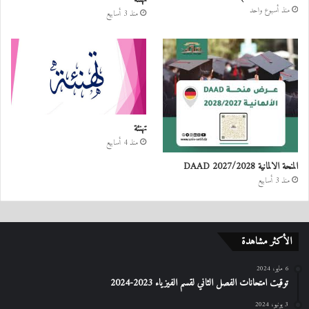
منذ أسبوع واحد
منذ 3 أسابيع
تهنئة
منذ 4 أسابيع
المنحة الالمانية DAAD 2027/2028
منذ 3 أسابيع
الأكثر مشاهدة
6 مايو، 2024
توقيت امتحانات الفصل الثاني لقسم الفيزياء 2023-2024
3 يونيو، 2024